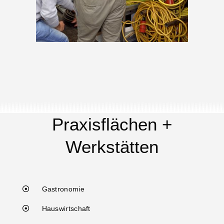
Praxisflächen +
Werkstätten
Gastronomie
Hauswirtschaft