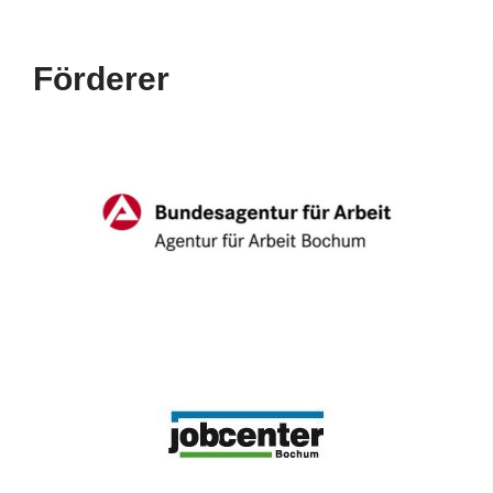
Förderer