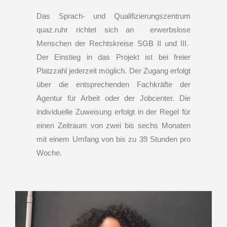
Das Sprach- und Qualifizierungszentrum
quaz.ruhr richtet sich an erwerbslose
Menschen der Rechtskreise SGB II und III.
Der Einstieg in das Projekt ist bei freier
Platzzahl jederzeit möglich. Der Zugang erfolgt
über die entsprechenden Fachkräfte der
Agentur für Arbeit oder der Jobcenter. Die
individuelle Zuweisung erfolgt in der Regel für
einen Zeitraum von zwei bis sechs Monaten
mit einem Umfang von bis zu 39 Stunden pro
Woche.