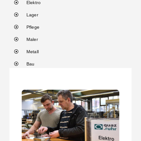
Elektro
Lager
Pflege
Maler
Metall
Bau