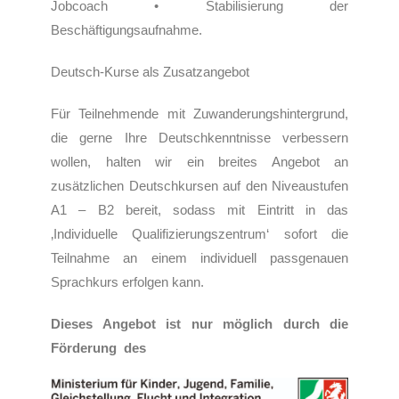
Jobcoach • Stabilisierung der
Beschäftigungsaufnahme.
Deutsch-Kurse als Zusatzangebot
Für Teilnehmende mit Zuwanderungshintergrund,
die gerne Ihre Deutschkenntnisse verbessern
wollen, halten wir ein breites Angebot an
zusätzlichen Deutschkursen auf den Niveaustufen
A1 – B2 bereit, sodass mit Eintritt in das
‚Individuelle Qualifizierungszentrum‘ sofort die
Teilnahme an einem individuell passgenauen
Sprachkurs erfolgen kann.
Dieses Angebot ist nur möglich durch die
Förderung des