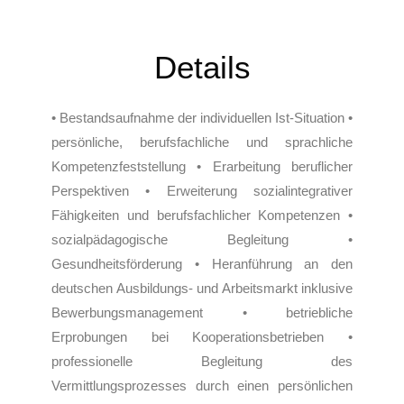
Details
• Bestandsaufnahme der individuellen Ist-Situation •
persönliche, berufsfachliche und sprachliche
Kompetenzfeststellung • Erarbeitung beruflicher
Perspektiven • Erweiterung sozialintegrativer
Fähigkeiten und berufsfachlicher Kompetenzen •
sozialpädagogische Begleitung •
Gesundheitsförderung • Heranführung an den
deutschen Ausbildungs- und Arbeitsmarkt inklusive
Bewerbungsmanagement • betriebliche
Erprobungen bei Kooperationsbetrieben •
professionelle Begleitung des
Vermittlungsprozesses durch einen persönlichen