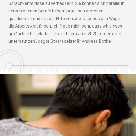
Sprachkenntnisse zu verbessern. Sie können sich parallel in
verschiedenen Berufsfeldern praktisch erproben,
qualifizieren und mit der Hilfe von Job-Coaches den Weg in
die Arbeitswelt finden. Ich freue mich sehr, dass wir dieses
großartige Projekt bereits seit dem Jahr 2020 fördern und
unterstützen“, sagte Staatssekretär Andreas Bothe.