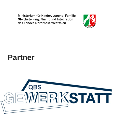
Partner