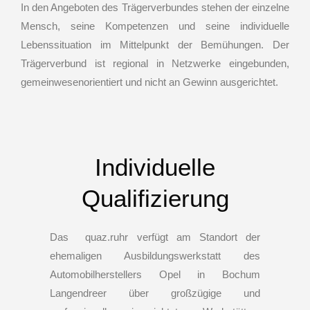
In den Angeboten des Trägerverbundes stehen der einzelne
Mensch, seine Kompetenzen und seine individuelle
Lebenssituation im Mittelpunkt der Bemühungen. Der
Trägerverbund ist regional in Netzwerke eingebunden,
gemeinwesenorientiert und nicht an Gewinn ausgerichtet.
Individuelle
Qualifizierung
Das quaz.ruhr verfügt am Standort der
ehemaligen Ausbildungswerkstatt des
Automobilherstellers Opel in Bochum
Langendreer über großzügige und