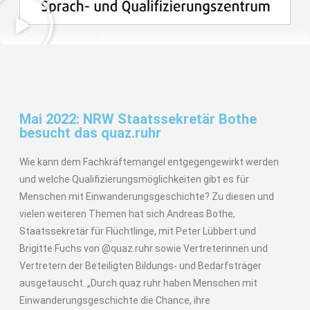
Mai 2022: NRW Staatssekretär Bothe
besucht das quaz.ruhr
Wie kann dem Fachkräftemangel entgegengewirkt werden
und welche Qualifizierungsmöglichkeiten gibt es für
Menschen mit Einwanderungsgeschichte? Zu diesen und
vielen weiteren Themen hat sich Andreas Bothe,
Staatssekretär für Flüchtlinge, mit Peter Lübbert und
Brigitte Fuchs von @quaz.ruhr sowie Vertreterinnen und
Vertretern der Beteiligten Bildungs- und Bedarfsträger
ausgetauscht. „Durch quaz.ruhr haben Menschen mit
Einwanderungsgeschichte die Chance, ihre