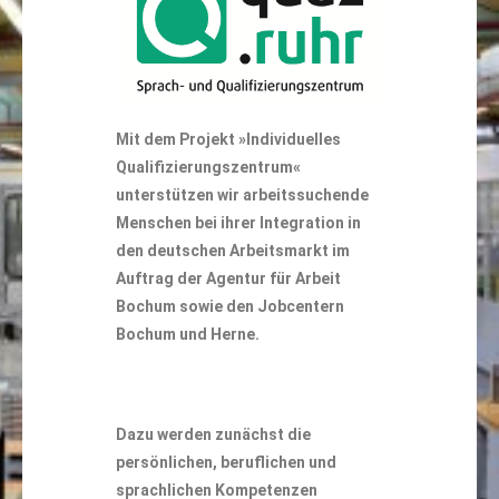
Mit dem Projekt »Individuelles
Qualifizierungszentrum«
unterstützen wir arbeitssuchende
Menschen bei ihrer Integration in
den deutschen Arbeitsmarkt im
Auftrag der Agentur für Arbeit
Bochum sowie den Jobcentern
Bochum und Herne.
Dazu werden zunächst die
persönlichen, beruflichen und
sprachlichen Kompetenzen