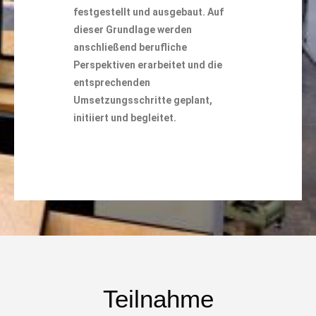
festgestellt und ausgebaut. Auf
dieser Grundlage werden
anschließend berufliche
Perspektiven erarbeitet und die
entsprechenden
Umsetzungsschritte geplant,
initiiert und begleitet.
Teilnahme