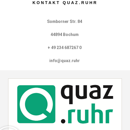
KONTAKT QUAZ.RUHR
Somborner Str. 84
44894 Bochum
+ 49 234 687267 0
info@quaz.ruhr