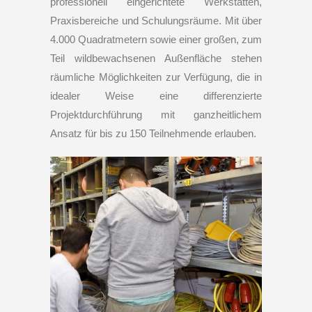
professionell eingerichtete Werkstätten,
Praxisbereiche und Schulungsräume. Mit über
4.000 Quadratmetern sowie einer großen, zum
Teil wildbewachsenen Außenfläche stehen
räumliche Möglichkeiten zur Verfügung, die in
idealer Weise eine differenzierte
Projektdurchführung mit ganzheitlichem
Ansatz für bis zu 150 Teilnehmende erlauben.